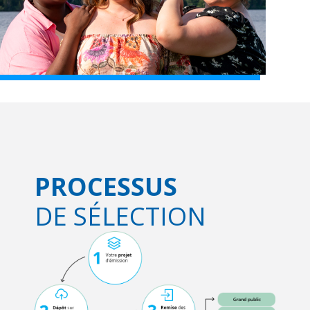
PROCESSUS
DE SÉLECTION